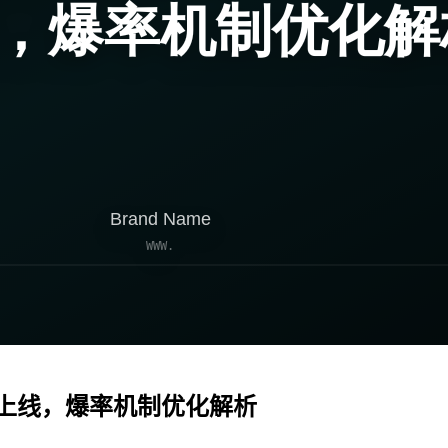
本上线，爆率机制优化解析