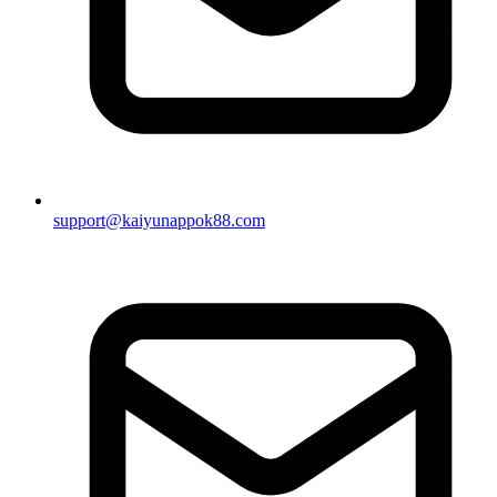
support@kaiyunappok88.com