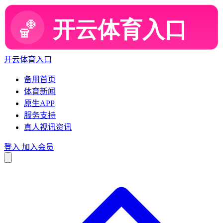
开云体育入口
备用首页
体育新闻
原生APP
服务支持
真人视讯资讯
登入
加入会员