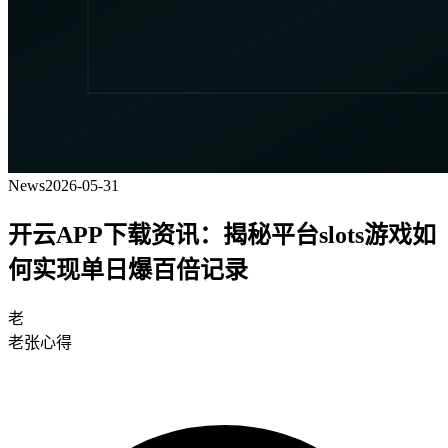
News
2026-05-31
开云APP下载资讯：揭秘平台slots游戏如
何实现单日爆百倍记录
老
老张心得