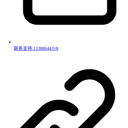
联系支持:13388644318