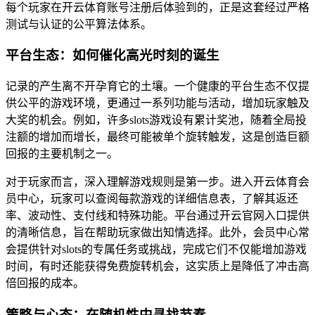
每个玩家在
开云体育账号注册
后体验到的，正是这套经过严格
测试与认证的公平算法体系。
平台生态：如何催化高光时刻的诞生
记录的产生离不开孕育它的土壤。一个健康的平台生态不仅提
供公平的游戏环境，更通过一系列功能与活动，增加玩家触及
大奖的机会。例如，许多slots游戏设有累计奖池，随着全局投
注额的增加而增长，最终可能被单个旋转触发，这是创造巨额
回报的主要机制之一。
对于玩家而言，深入理解游戏规则是第一步。进入
开云体育会
员中心
，玩家可以查阅每款游戏的详细信息表，了解其返还
率、波动性、支付线和特殊功能。平台通过
开云官网入口
提供
的清晰信息，旨在帮助玩家做出知情选择。此外，会员中心常
会提供针对slots的专属任务或挑战，完成它们不仅能增加游戏
时间，有时还能获得免费旋转机会，这实质上是降低了冲击高
倍回报的成本。
策略与心态：在随机性中寻找节奏