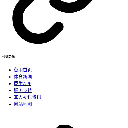
快速导航
备用首页
体育新闻
原生APP
服务支持
真人视讯资讯
网站地图