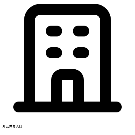
开云体育入口